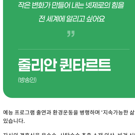
예능 프로그램 출연과 환경운동을 병행하며 ‘지속가능한 삶’을
있습니다.