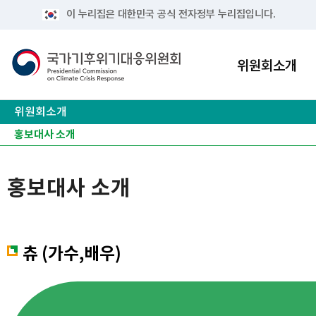
이 누리집은 대한민국 공식 전자정부 누리집입니다.
위원회소개
위원회소개
위원회소개
위원회 구성
사무처 구성
캐릭터 소개
홍보대사 소개
홍보대사 소개
츄 (가수,배우)