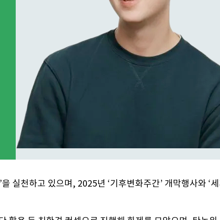
 실천하고 있으며, 2025년 ‘기후변화주간’ 개막행사와 ‘