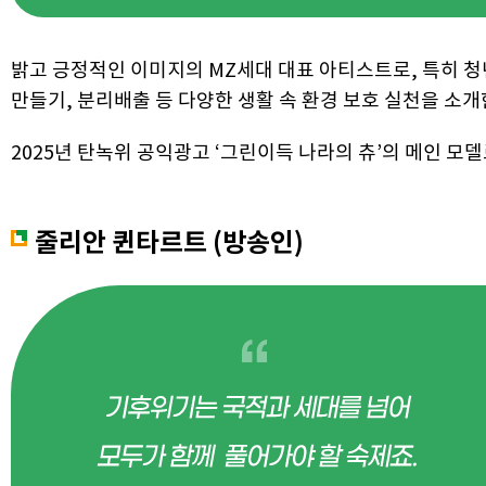
밝고 긍정적인 이미지의 MZ세대 대표 아티스트로, 특히 청
만들기, 분리배출 등 다양한 생활 속 환경 보호 실천을 소개
2025년 탄녹위 공익광고 ‘그린이득 나라의 츄’의 메인 
줄리안 퀸타르트 (방송인)