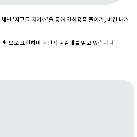
채널 ‘지구를 지켜츄’을 통해 일회용품 줄이기, 비건 버거
 습관”으로 표현하며 국민적 공감대를 얻고 있습니다.