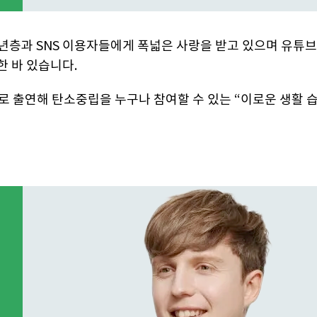
년층과 SNS 이용자들에게 폭넓은 사랑을 받고 있으며 유튜브 
한 바 있습니다.
모델로 출연해 탄소중립을 누구나 참여할 수 있는 “이로운 생활