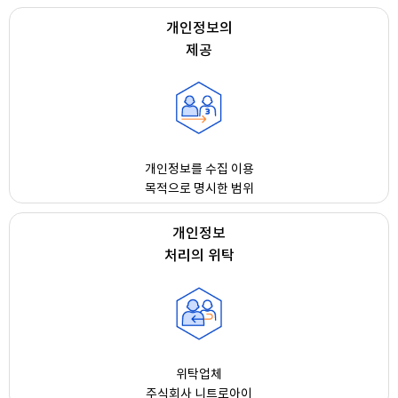
개인정보의
제공
개인정보를 수집 이용
목적으로 명시한 범위
개인정보
처리의 위탁
위탁업체
주식회사 니트로아이