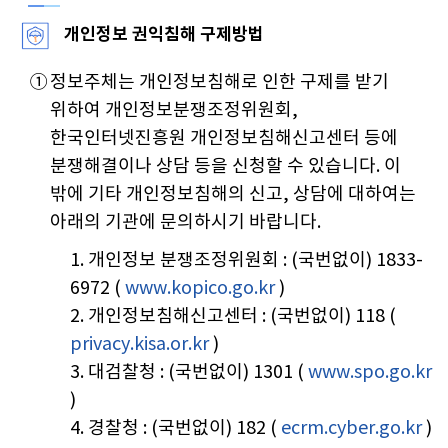
개인정보 권익침해 구제방법
①
정보주체는 개인정보침해로 인한 구제를 받기
위하여 개인정보분쟁조정위원회,
한국인터넷진흥원 개인정보침해신고센터 등에
분쟁해결이나 상담 등을 신청할 수 있습니다. 이
밖에 기타 개인정보침해의 신고, 상담에 대하여는
아래의 기관에 문의하시기 바랍니다.
1. 개인정보 분쟁조정위원회 : (국번없이) 1833-
6972 (
www.kopico.go.kr
)
2. 개인정보침해신고센터 : (국번없이) 118 (
privacy.kisa.or.kr
)
3. 대검찰청 : (국번없이) 1301 (
www.spo.go.kr
)
4. 경찰청 : (국번없이) 182 (
ecrm.cyber.go.kr
)