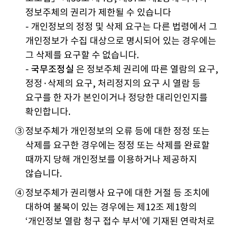
정보주체의 권리가 제한될 수 있습니다
- 개인정보의 정정 및 삭제 요구는 다른 법령에서 그
개인정보가 수집 대상으로 명시되어 있는 경우에는
그 삭제를 요구할 수 없습니다.
-
국무조정실
은 정보주체 권리에 따른 열람의 요구,
정정·삭제의 요구, 처리정지의 요구 시 열람 등
요구를 한 자가 본인이거나 정당한 대리인인지를
확인합니다.
③
정보주체가 개인정보의 오류 등에 대한 정정 또는
삭제를 요구한 경우에는 정정 또는 삭제를 완료할
때까지 당해 개인정보를 이용하거나 제공하지
않습니다.
④
정보주체가 권리행사 요구에 대한 거절 등 조치에
대하여 불복이 있는 경우에는 제12조 제1항의
‘개인정보 열람 청구 접수 부서’에 기재된 연락처로