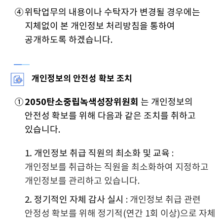
④
위탁업무의 내용이나 수탁자가 변경될 경우에는
지체없이 본 개인정보 처리방침을 통하여
공개하도록 하겠습니다.
개인정보의 안전성 확보 조치
①
2050탄소중립녹색성장위원회
는 개인정보의
안전성 확보를 위해 다음과 같은 조치를 취하고
있습니다.
1. 개인정보 취급 직원의 최소화 및 교육
:
개인정보를 취급하는 직원을 최소화하여 지정하고
개인정보를 관리하고 있습니다.
2. 정기적인 자체 감사 실시
: 개인정보 취급 관련
안정성 확보를 위해 정기적(연간 1회 이상)으로 자체