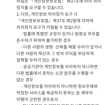
파일은 「개인정보보호법」 제37조에 따라 처리
정지를 요구할 수 있습니다.
2. 다만, 개인정보 처리정지 요구 시
「개인정보보호법」제37조 제2항에 의하여
처리정지 요구가 거절될 수 있습니다.
- 법률에 특별한 규정이 있거나 법령상 의무를
준수하기 위하여 불가피한 경우
- 다른 사람의 생명·신체를 해할 우려가 있거나
다른 사람의 재산과 그 밖의 이익을 부당하게
침해할 우려가 있는 경우
- 공공기관이 개인정보를 처리하지 아니하면
다른 법률에서 정하는 소관 업무를 수행할 수
없는 경우
- 개인정보를 처리하지 아니하면 정보주체와
약정한 서비스를 제공하지 못하는 등 계약의
이행이 곤란한 경우로서