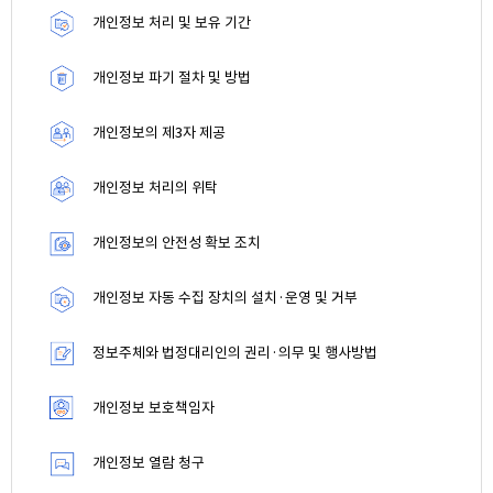
개인정보 처리 및 보유 기간
개인정보 파기 절차 및 방법
개인정보의 제3자 제공
개인정보 처리의 위탁
개인정보의 안전성 확보 조치
개인정보 자동 수집 장치의 설치·운영 및 거부
정보주체와 법정대리인의 권리·의무 및 행사방법
개인정보 보호책임자
개인정보 열람 청구