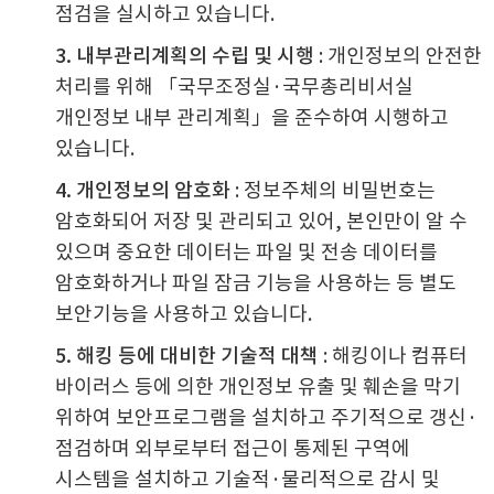
점검을 실시하고 있습니다.
3. 내부관리계획의 수립 및 시행
: 개인정보의 안전한
처리를 위해 「국무조정실·국무총리비서실
개인정보 내부 관리계획」을 준수하여 시행하고
있습니다.
4. 개인정보의 암호화
: 정보주체의 비밀번호는
암호화되어 저장 및 관리되고 있어, 본인만이 알 수
있으며 중요한 데이터는 파일 및 전송 데이터를
암호화하거나 파일 잠금 기능을 사용하는 등 별도
보안기능을 사용하고 있습니다.
5. 해킹 등에 대비한 기술적 대책
: 해킹이나 컴퓨터
바이러스 등에 의한 개인정보 유출 및 훼손을 막기
위하여 보안프로그램을 설치하고 주기적으로 갱신·
점검하며 외부로부터 접근이 통제된 구역에
시스템을 설치하고 기술적·물리적으로 감시 및