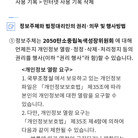
사용 기록 > 인터넷 사용 기록 삭제
정보주체와 법정대리인의 권리·의무 및 행사방법
①
정보주체는
2050탄소중립녹색성장위원회
에 대해
언제든지 개인정보 열람·정정·삭제·처리정지 등의
권리를 행사(이하 “권리 행사”라 함)할 수 있습니다.
<개인정보 열람 요구>
1.
국무조정실
에서 보유하고 있는 개인정보
파일은 「개인정보보호법」 제35조에 따라
본인의 개인정보에 대한 열람을 요구할 수
있습니다.
2. 다만, 개인정보 열람 요구는
「개인정보보호법」 제35조 제4항에 의하여
다음과 같이 제한될 수 있습니다.