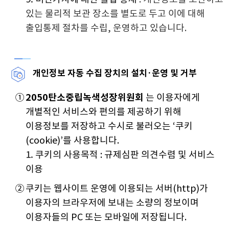
있는 물리적 보관 장소를 별도로 두고 이에 대해
출입통제 절차를 수립, 운영하고 있습니다.
개인정보 자동 수집 장치의 설치·운영 및 거부
①
2050탄소중립녹색성장위원회
는 이용자에게
개별적인 서비스와 편의를 제공하기 위해
이용정보를 저장하고 수시로 불러오는 ‘쿠키
(cookie)’를 사용합니다.
1. 쿠키의 사용목적
: 규제심판 의견수렴 및 서비스
이용
②
쿠키는 웹사이트 운영에 이용되는 서버(http)가
이용자의 브라우저에 보내는 소량의 정보이며
이용자들의 PC 또는 모바일에 저장됩니다.