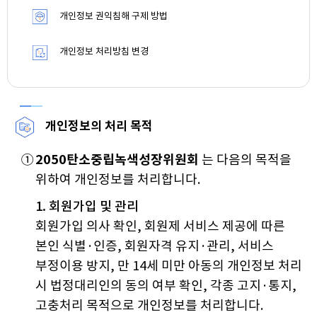
개인정보 권익침해 구제 방법
개인정보 처리방침 변경
개인정보의 처리 목적
①
2050탄소중립녹색성장위원회
는 다음의 목적을
위하여 개인정보를 처리합니다.
1. 회원가입 및 관리
회원가입 의사 확인, 회원제 서비스 제공에 따른
본인 식별·인증, 회원자격 유지·관리, 서비스
부정이용 방지, 만 14세 미만 아동의 개인정보 처리
시 법정대리인의 동의 여부 확인, 각종 고지·통지,
고충처리 목적으로 개인정보를 처리합니다.