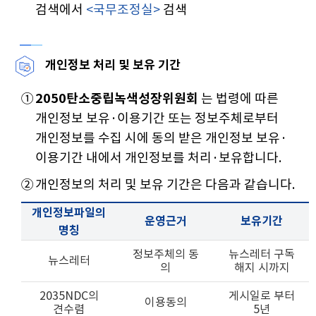
검색에서
<국무조정실>
검색
개인정보 처리 및 보유 기간
①
2050탄소중립녹색성장위원회
는 법령에 따른
개인정보 보유·이용기간 또는 정보주체로부터
개인정보를 수집 시에 동의 받은 개인정보 보유·
이용기간 내에서 개인정보를 처리·보유합니다.
②
개인정보의 처리 및 보유 기간은 다음과 같습니다.
개인정보파일의
운영근거
보유기간
명칭
정보주체의 동
뉴스레터 구독
뉴스레터
의
해지 시까지
2035NDC의
게시일로 부터
이용동의
견수렴
5년