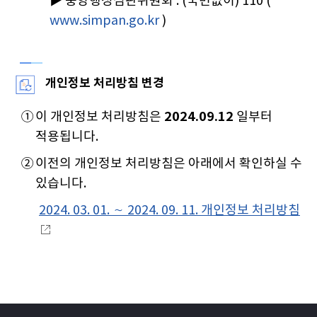
▶ 중앙행정심판위원회 : (국번없이) 110 (
www.simpan.go.kr
)
개인정보 처리방침 변경
①
이 개인정보 처리방침은
2024.09.12
일부터
적용됩니다.
②
이전의 개인정보 처리방침은 아래에서 확인하실 수
있습니다.
2024. 03. 01. ∼ 2024. 09. 11. 개인정보 처리방침