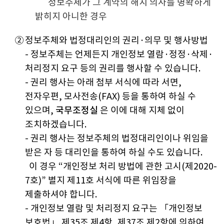
정보주체가 그 계약의 해지 의사를 명확하게
밝히지 아니한 경우
②
정보주체와 법정대리인의 권리·의무 및 행사방법
- 정보주체는 언제든지 개인정보 열람·정정·삭제·
처리정지 요구 등의 권리를 행사할 수 있습니다.
- 권리 행사는 아래 첨부 서식에 따라 서면,
전자우편, 모사전송(FAX) 등을 통하여 하실 수
있으며,
국무조정실
은 이에 대해 지체 없이
조치하겠습니다.
- 권리 행사는 정보주체의 법정대리인이나 위임을
받은 자 등 대리인을 통하여 하실 수도 있습니다.
이 경우 “개인정보 처리 방법에 관한 고시(제2020-
7호)” 별지 제11호 서식에 따른 위임장을
제출하셔야 합니다.
- 개인정보 열람 및 처리정지 요구는 「개인정보
보호법」 제35조 제4항, 제37조 제2항에 의하여