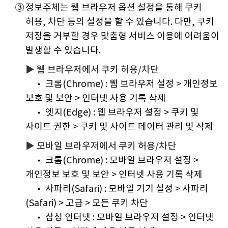
③
정보주체는 웹 브라우저 옵션 설정을 통해 쿠키
허용, 차단 등의 설정을 할 수 있습니다. 다만, 쿠키
저장을 거부할 경우 맞춤형 서비스 이용에 어려움이
발생할 수 있습니다.
▶ 웹 브라우저에서 쿠키 허용/차단
• 크롬(Chrome) : 웹 브라우저 설정 > 개인정보
보호 및 보안 > 인터넷 사용 기록 삭제
• 엣지(Edge) : 웹 브라우저 설정 > 쿠키 및
사이트 권한 > 쿠키 및 사이트 데이터 관리 및 삭제
▶ 모바일 브라우저에서 쿠키 허용/차단
• 크롬(Chrome) : 모바일 브라우저 설정 >
개인정보 보호 및 보안 > 인터넷 사용 기록 삭제
• 사파리(Safari) : 모바일 기기 설정 > 사파리
(Safari) > 고급 > 모든 쿠키 차단
• 삼성 인터넷 : 모바일 브라우저 설정 > 인터넷