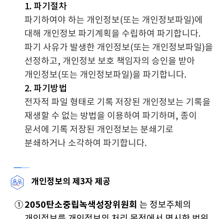
1. 파기절차
파기하여야 하는 개인정보(또는 개인정보파일)에
대해 개인정보 파기계획을 수립하여 파기합니다.
파기 사유가 발생한 개인정보(또는 개인정보파일)을
선정하고, 개인정보 보호 책임자의 승인을 받아
개인정보(또는 개인정보파일)을 파기합니다.
2. 파기방법
전자적 파일 형태로 기록 저장된 개인정보는 기록을
재생할 수 없는 방법을 이용하여 파기하며, 종이
문서에 기록 저장된 개인정보는 분쇄기로
분쇄하거나 소각하여 파기합니다.
개인정보의 제3자 제공
①
2050탄소중립녹색성장위원회
는 정보주체의
개인정보를 개인정보의 처리 목적에서 명시한 범위