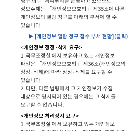
청구 접수·처리부서를 운영하고 있으므로
정보주체는 「개인정보보호법」 제35조에 따른
개인정보의 열람 청구를 아래의 부서에 할 수
있습니다
▶
[개인정보 열람 청구 접수 부서 현황](클릭)
<개인정보 정정·삭제 요구>
1.
국무조정실
에서 보유하고 있는 개인정보
파일은 「개인정보보호법」 제36조(개인정보의
정정·삭제)에 따라 정정·삭제를 요구할 수
있습니다.
2. 다만, 다른 법령에서 그 개인정보가 수집
대상으로 명시되어 있는 경우에는 그 삭제를
요구할 수 없습니다.
<개인정보 처리정지 요구>
1.
국무조정실
에서 보유하고 있는 개인정보