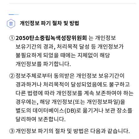
개인정보 파기 절차 및 방법
①
2050탄소중립녹색성장위원회
는 개인정보
보유기간의 경과, 처리목적 달성 등 개인정보가
불필요하게 되었을 때에는 지체없이 해당
개인정보를 파기합니다.
②
정보주체로부터 동의받은 개인정보 보유기간이
경과하거나 처리목적이 달성되었음에도 불구하고
다른 법령에 따라 개인정보를 계속 보존하여야 하는
경우에는, 해당 개인정보(또는 개인정보파일)을
별도의 데이터베이스(DB)로 옮기거나 보관 장소를
달리하여 보존합니다.
③
개인정보 파기의 절차 및 방법은 다음과 같습니다.