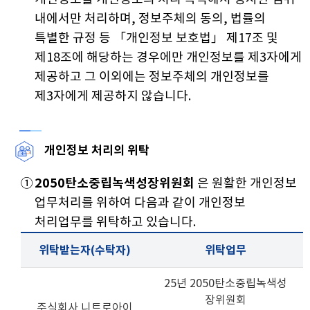
내에서만 처리하며, 정보주체의 동의, 법률의
특별한 규정 등 「개인정보 보호법」 제17조 및
제18조에 해당하는 경우에만 개인정보를 제3자에게
제공하고 그 이외에는 정보주체의 개인정보를
제3자에게 제공하지 않습니다.
개인정보 처리의 위탁
①
2050탄소중립녹색성장위원회
은 원활한 개인정보
업무처리를 위하여 다음과 같이 개인정보
처리업무를 위탁하고 있습니다.
위탁받는자(수탁자)
위탁업무
25년 2050탄소중립녹색성
장위원회
주식회사 니트로아이