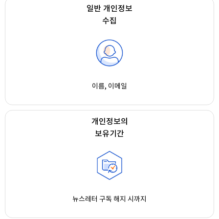
일반 개인정보
수집
이름, 이메일
개인정보의
보유기간
뉴스레터 구독 해지 시까지