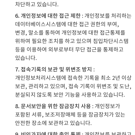
차단하고 있습니다.
6. 개인정보에 대한 접근 제한
: 개인정보를 처리하는
데이터베이스시스템에 대한 접근 권한의 부여,
변경, 말소를 통하여 개인정보에 대한 접근통제를
위하여 필요한 조치를 하고 있으며 침입차단시스템
등을 이용하여 외부로부터 무단 접근을 통제하고
있습니다.
7. 접속기록의 보관 및 위변조 방지
:
개인정보처리시스템에 접속한 기록을 최소 2년 이상
보관, 관리하고 있으며, 접속 기록이 위변조 및 도난,
분실되지 않도록 보안 기능을 사용하고 있습니다.
8. 문서보안을 위한 잠금장치 사용
: 개인정보가
포함된 서류, 보조저장매체 등을 잠금장치가 있는
안전한 장소에 보관하고 있습니다.
9. 비인가자에 대한 출입 통제
: 개인정보를 보관하고