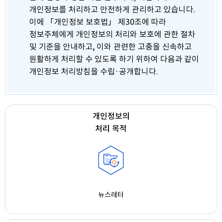
개인정보를 처리하고 안전하게 관리하고 있습니다.
이에 「개인정보 보호법」 제30조에 따라
정보주체에게 개인정보의 처리와 보호에 관한 절차
및 기준을 안내하고, 이와 관련한 고충을 신속하고
원활하게 처리할 수 있도록 하기 위하여 다음과 같이
개인정보 처리방침을 수립·공개합니다.
개인정보의
처리 목적
뉴스레터