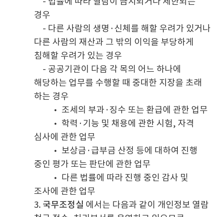
- 법률에 따라 열람이 금지되거나 제한되는
경우
- 다른 사람의 생명·신체를 해할 우려가 있거나
다른 사람의 재산과 그 밖의 이익을 부당하게
침해할 우려가 있는 경우
- 공공기관이 다음 각 목의 어느 하나에
해당하는 업무를 수행할 때 중대한 지장을 초래
하는 경우
• 조세의 부과·징수 또는 환급에 관한 업무
• 학력·기능 및 채용에 관한 시험, 자격
심사에 관한 업무
• 보상금·급부금 산정 등에 대하여 진행
중인 평가 또는 판단에 관한 업무
• 다른 법률에 따라 진행 중인 감사 및
조사에 관한 업무
3.
국무조정실
에서는 다음과 같이 개인정보 열람