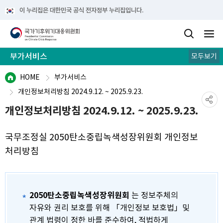
이 누리집은 대한민국 공식 전자정부 누리집입니다.
부가서비스
모두보기
개인정보처리방침
저작권보호정책
사이트맵
HOME
부가서비스
개인정보처리방침 2024.9.12. ~ 2025.9.23.
개인정보처리방침 2024.9.12. ~ 2025.9.23.
국무조정실 2050탄소중립녹색성장위원회 개인정보
처리방침
2050탄소중립녹색성장위원회
는 정보주체의
자유와 권리 보호를 위해 「개인정보 보호법」및
관계 법령이 정한 바를 준수하여, 적법하게