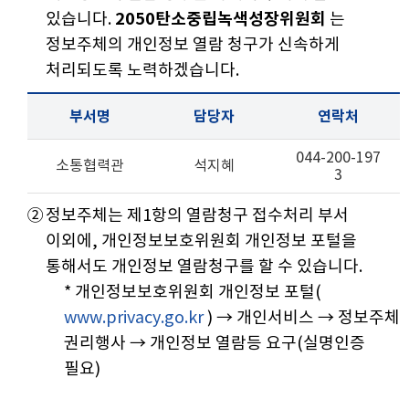
있습니다.
2050탄소중립녹색성장위원회
는
정보주체의 개인정보 열람 청구가 신속하게
처리되도록 노력하겠습니다.
부서명
담당자
연락처
044-200-197
소통협력관
석지혜
3
②
정보주체는 제1항의 열람청구 접수처리 부서
이외에, 개인정보보호위원회 개인정보 포털을
통해서도 개인정보 열람청구를 할 수 있습니다.
* 개인정보보호위원회 개인정보 포털(
www.privacy.go.kr
) → 개인서비스 → 정보주체
권리행사 → 개인정보 열람등 요구(실명인증
필요)