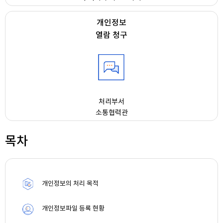
개인정보
열람 청구
처리부서
소통협력관
목차
개인정보의 처리 목적
개인정보파일 등록 현황