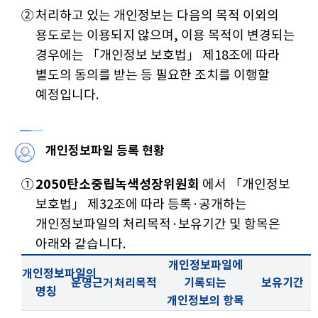
②
처리하고 있는 개인정보는 다음의 목적 이외의
용도로는 이용되지 않으며, 이용 목적이 변경되는
경우에는 「개인정보 보호법」 제18조에 따라
별도의 동의를 받는 등 필요한 조치를 이행할
예정입니다.
개인정보파일 등록 현황
①
2050탄소중립녹색성장위원회
에서 「개인정보
보호법」 제32조에 따라 등록·공개하는
개인정보파일의 처리목적·보유기간 및 항목은
아래와 같습니다.
개인정보파일에
개인정보파일의
운영근거
처리목적
기록되는
보유기간
명칭
개인정보의 항목