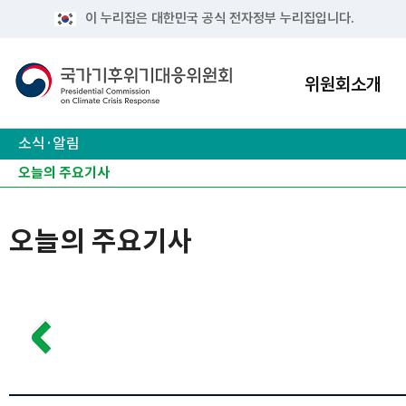
이 누리집은 대한민국 공식 전자정부 누리집입니다.
위원회소개
소식·알림
공지사항
보도자료
오늘의 주요기사
주요 행사
유관사이트
오늘의 주요기사