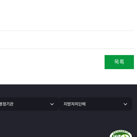
목록
 행정기관
지방자치단체