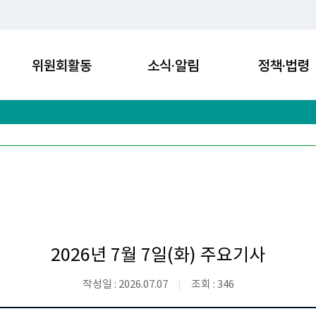
위원회활동
소식·알림
정책·법령
2026년 7월 7일(화) 주요기사
작성일 : 2026.07.07
조회 : 346