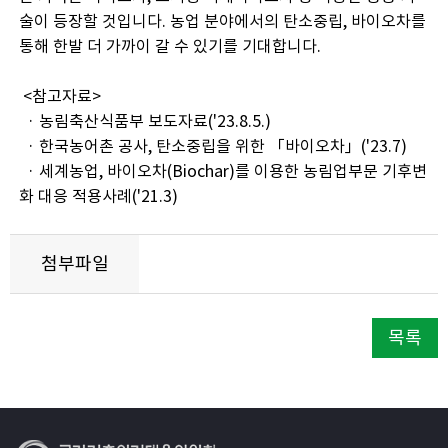
술이 등장할 것입니다. 농업 분야에서의 탄소중립, 바이오차를
통해 한발 더 가까이 갈 수 있기를 기대합니다.
<참고자료>
· 농림축산식품부 보도자료('23.8.5.)
· 한국농어촌 공사, 탄소중립을 위한 「바이오차」('23.7)
· 세계농업, 바이오차(Biochar)를 이용한 농림업부문 기후변
화 대응 적용사례('21.3)
첨부파일
목록