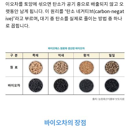
이오차를 토양에 섞으면 탄소가 공기 중으로 배출되지 않고 오
랫동안 남게 됩니다. 이 원리를 ‘탄소 네거티브(carbon-negat
ive)’라고 부르며, 대기 중 탄소를 실제로 줄이는 방법 중 하나
로 꼽힙니다.
바이오차의 장점