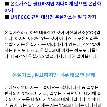
■
온실가스는 필요하지만 지나치게 많으면 온난화
야기
■
UNFCCC 규제 대상인 온실가스는 일곱 가지
온실가스라고 하면 대표적인 것이 이산화탄소(CO
)입
2
니다. 하지만 이것만 있는 것이 아니죠. 지구온난화를
유발시키는 온실가스는 여러가지가 있는데, 각각 발생
하는 원인도 다르고 온실효과에 미치는 정도도 다릅니
다. 대표적인 온실가스 일곱 가지에 대해 알아봅니다.
온실가스, 필요하지만 너무 많으면 문제
태양으로부터 지구로 들어오는 복사에너지 중 일부는
반사되어 밖으로 나가고, 일부는 지표면이나 대기에 흡
수되어 지구를 데웠다가 밖으로 빠져나갑니다. 이때 대
기 중에 있는 일부 기체는 지구 밖으로 나가는 에너지의