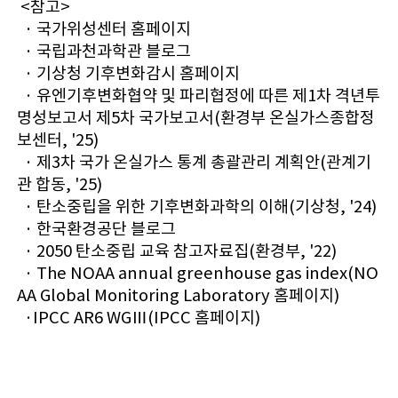
<참고>
· 국가위성센터 홈페이지
· 국립과천과학관 블로그
· 기상청 기후변화감시 홈페이지
· 유엔기후변화협약 및 파리협정에 따른 제1차 격년투
명성보고서 제5차 국가보고서(환경부 온실가스종합정
보센터, '25)
· 제3차 국가 온실가스 통계 총괄관리 계획안(관계기
관 합동, '25)
· 탄소중립을 위한 기후변화과학의 이해(기상청, '24)
· 한국환경공단 블로그
· 2050 탄소중립 교육 참고자료집(환경부, '22)
· The NOAA annual greenhouse gas index(NO
AA Global Monitoring Laboratory 홈페이지)
·IPCC AR6 WGⅢ(IPCC 홈페이지)