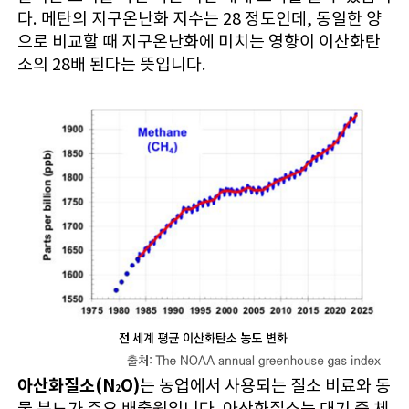
다. 메탄의 지구온난화 지수는 28 정도인데, 동일한 양
으로 비교할 때 지구온난화에 미치는 영향이 이산화탄
소의 28배 된다는 뜻입니다.
아산화질소(N
O)
는 농업에서 사용되는 질소 비료와 동
2
물 분뇨가 주요 배출원입니다. 아산화질소는 대기 중 체