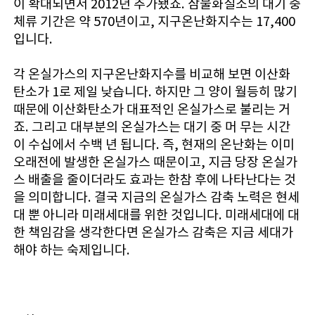
이 확대되면서 2012년 추가됐죠. 삼불화질소의 대기 중
체류 기간은 약 570년이고, 지구온난화지수는 17,400
입니다.
각 온실가스의 지구온난화지수를 비교해 보면 이산화
탄소가 1로 제일 낮습니다. 하지만 그 양이 월등히 많기
때문에 이산화탄소가 대표적인 온실가스로 불리는 거
죠. 그리고 대부분의 온실가스는 대기 중 머 무는 시간
이 수십에서 수백 년 됩니다. 즉, 현재의 온난화는 이미
오래전에 발생한 온실가스 때문이고, 지금 당장 온실가
스 배출을 줄이더라도 효과는 한참 후에 나타난다는 것
을 의미합니다. 결국 지금의 온실가스 감축 노력은 현세
대 뿐 아니라 미래세대를 위한 것입니다. 미래세대에 대
한 책임감을 생각한다면 온실가스 감축은 지금 세대가
해야 하는 숙제입니다.