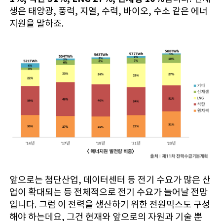
생은 태양광, 풍력, 지열, 수력, 바이오, 수소 같은 에너
지원을 말하죠.
앞으로는 첨단산업, 데이터센터 등 전기 수요가 많은 산
업이 확대되는 등 전체적으로 전기 수요가 늘어날 전망
입니다. 그럼 이 전력을 생산하기 위한 전원믹스도 구성
해야 하는데요, 그건 현재와 앞으로의 자원과 기술 뿐