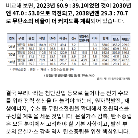
2023년 60.9 : 39.1이었던 것이 2030년
비교해 보면,
엔 47.0 : 53.0으로 역전되고, 2038년엔 29.3 : 70.7
로 무탄소의 비율이 더 커지도록 계획
되어 있습니다.
결국 우리나라는 첨단산업 등으로 늘어나는 전기 수요
를 위해 전력 생산을 더 늘려야 하는데, 원자력발전, 재
생에너지, 수소 등 무탄소전원을 확대해서 전원믹스를
구성할 계획을 세운 것입니다. 온실가스 감축, 탄소중립
은 모든 분야에서 고려해야 할 기본 사항이고, 발전 부
분의 온실가스 감축 역시 탄소중립을 위한 핵심입니다.