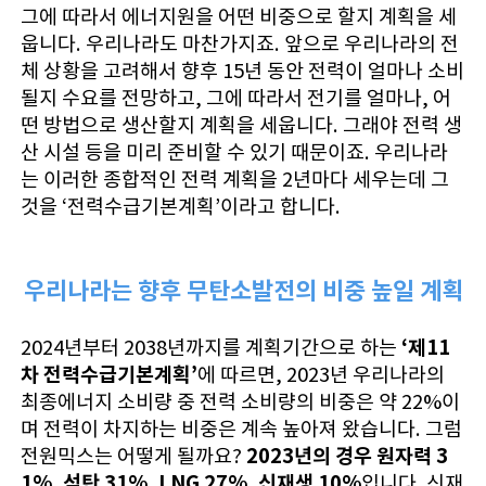
그에 따라서 에너지원을 어떤 비중으로 할지 계획을 세
웁니다. 우리나라도 마찬가지죠. 앞으로 우리나라의 전
체 상황을 고려해서 향후 15년 동안 전력이 얼마나 소비
될지 수요를 전망하고, 그에 따라서 전기를 얼마나, 어
떤 방법으로 생산할지 계획을 세웁니다. 그래야 전력 생
산 시설 등을 미리 준비할 수 있기 때문이죠. 우리나라
는 이러한 종합적인 전력 계획을 2년마다 세우는데 그
것을 ‘전력수급기본계획’이라고 합니다.
우리나라는 향후 무탄소발전의 비중 높일 계획
‘제11
2024년부터 2038년까지를 계획기간으로 하는
차 전력수급기본계획’
에 따르면, 2023년 우리나라의
최종에너지 소비량 중 전력 소비량의 비중은 약 22%이
며 전력이 차지하는 비중은 계속 높아져 왔습니다. 그럼
2023년의 경우 원자력 3
전원믹스는 어떻게 될까요?
1%, 석탄 31%, LNG 27%, 신재생 10%
입니다. 신재