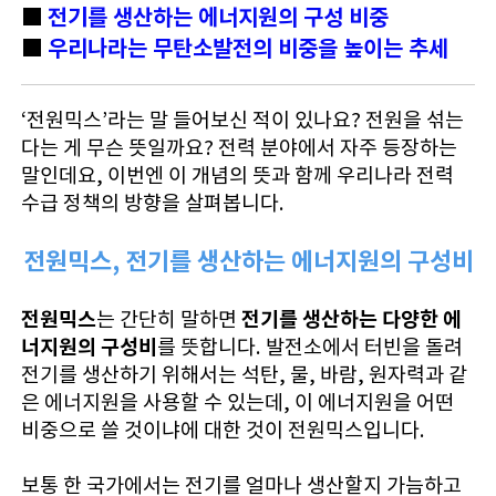
■
전기를 생산하는 에너지원의 구성 비중
■
우리나라는 무탄소발전의 비중을 높이는 추세
‘전원믹스’라는 말 들어보신 적이 있나요? 전원을 섞는
다는 게 무슨 뜻일까요? 전력 분야에서 자주 등장하는
말인데요, 이번엔 이 개념의 뜻과 함께 우리나라 전력
수급 정책의 방향을 살펴봅니다.
전원믹스, 전기를 생산하는 에너지원의 구성비
전원믹스
전기를 생산하는 다양한 에
는 간단히 말하면
너지원의 구성비
를 뜻합니다. 발전소에서 터빈을 돌려
전기를 생산하기 위해서는 석탄, 물, 바람, 원자력과 같
은 에너지원을 사용할 수 있는데, 이 에너지원을 어떤
비중으로 쓸 것이냐에 대한 것이 전원믹스입니다.
보통 한 국가에서는 전기를 얼마나 생산할지 가늠하고