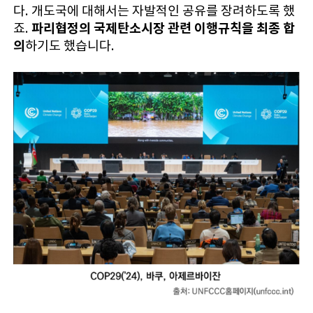
다. 개도국에 대해서는 자발적인 공유를 장려하도록 했
파리협정의 국제탄소시장 관련 이행규칙을 최종 합
죠.
의
하기도 했습니다.