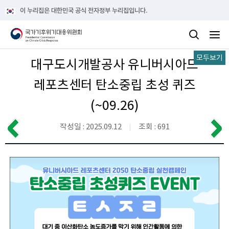
이 누리집은 대한민국 공식 전자정부 누리집입니다.
모두보기
대구도시개발공사 유니버시아드
레포츠센터 탄소중립 초성 퀴즈
(~09.26)
작성일 : 2025.09.12
조회 : 691