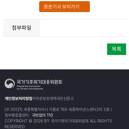
원문기사 보러가기
첨부파일
목록
개인정보처리방침
저작권보호정책
국민신문고
(우 30121) 세종특별자치시 가름로 180 세종파이낸스센터3차 3층 /
정부통합콜센터 :
국번없이 110
COPYRIGHT © 2026 BY 국가기후위기대응위원회 ALL RIGHTS
RESERVED.