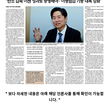
* 보다 자세한 내용은 아래 해당 언론사를 통해 확인이 가능합
니다. *