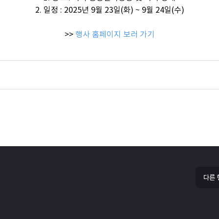
2. 일정 : 2025년 9월 23일(화) ~ 9월 24일(수)
>>
행사 홈페이지 보러 가기
다른