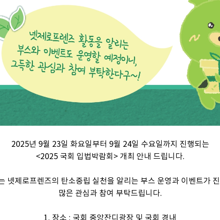
2025년 9월 23일 화요일부터 9월 24일 수요일까지 진행되는
<2025 국회 입법박람회> 개최 안내 드립니다.
는 넷제로프렌즈의 탄소중립 실천을 알리는 부스 운영과 이벤트가 진
많은 관심과 참여 부탁드립니다.
1. 장소 : 국회 중앙잔디광장 및 국회 경내