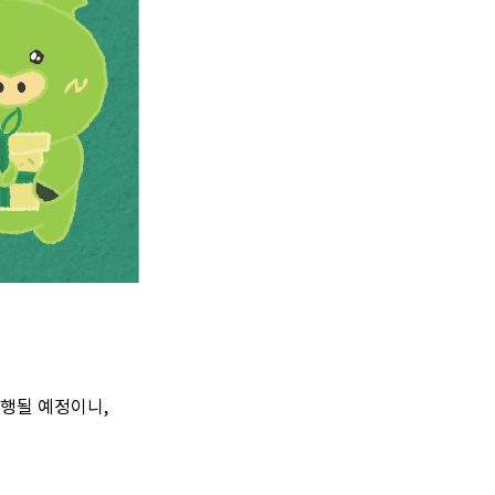
행될 예정이니,