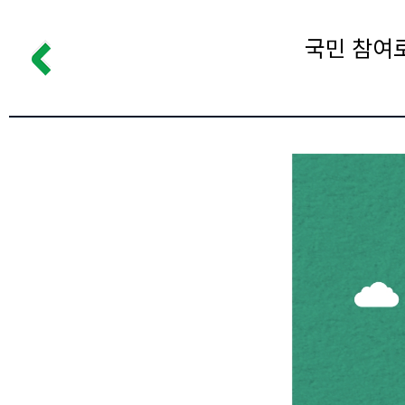
국민 참여로