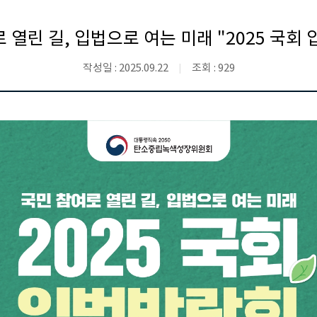
 열린 길, 입법으로 여는 미래 "2025 국회
작성일 : 2025.09.22
조회 : 929