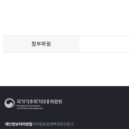
첨부파일
개인정보처리방침
저작권보호정책
국민신문고