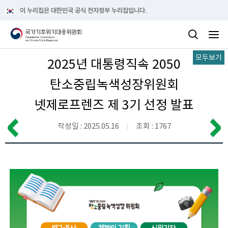
이 누리집은 대한민국 공식 전자정부 누리집입니다.
모두보기
2025년 대통령직속 2050
탄소중립녹색성장위원회
넷제로프렌즈 제 3기 선정 발표
작성일 : 2025.05.16
조회 : 1767