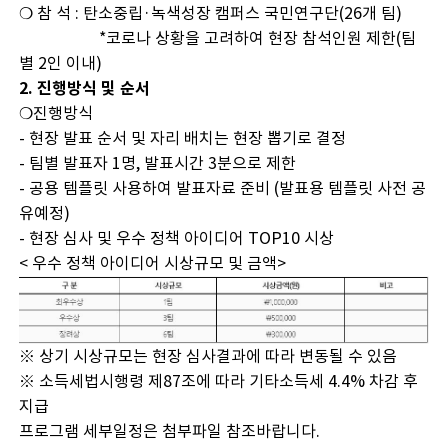
❍ 참 석 : 탄소중립·녹색성장 캠퍼스 국민연구단(26개 팀)
*코로나 상황을 고려하여 현장 참석인원 제한(팀
별 2인 이내)
2. 진행방식 및 순서
❍진행방식
- 현장 발표 순서 및 자리 배치는 현장 뽑기로 결정
- 팀별 발표자 1명, 발표시간 3분으로 제한
- 공용 템플릿 사용하여 발표자료 준비 (발표용 템플릿 사전 공
유예정)
- 현장 심사 및 우수 정책 아이디어 TOP10 시상
< 우수 정책 아이디어 시상규모 및 금액>
※ 상기 시상규모는 현장 심사결과에 따라 변동될 수 있음
※ 소득세법시행령 제87조에 따라 기타소득세 4.4% 차감 후
지급
프로그램 세부일정은 첨부파일 참조바랍니다.