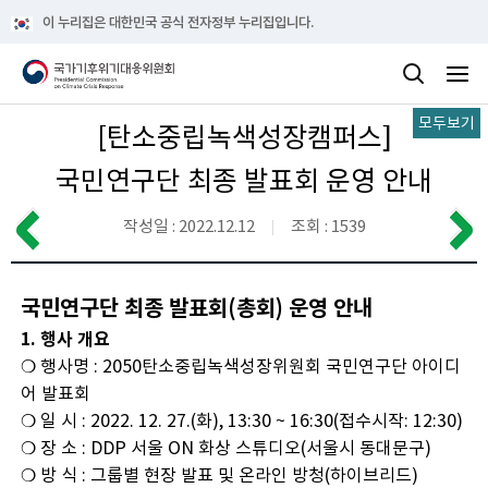
이 누리집은 대한민국 공식 전자정부 누리집입니다.
모두보기
[탄소중립녹색성장캠퍼스]
국민연구단 최종 발표회 운영 안내
작성일 : 2022.12.12
조회 : 1539
국민연구단 최종 발표회(총회) 운영 안내
1. 행사 개요
❍ 행사명 : 2050탄소중립녹색성장위원회 국민연구단 아이디
어 발표회
❍ 일 시 : 2022. 12. 27.(화), 13:30 ~ 16:30(접수시작: 12:30)
❍ 장 소 : DDP 서울 ON 화상 스튜디오(서울시 동대문구)
❍ 방 식 : 그룹별 현장 발표 및 온라인 방청(하이브리드)