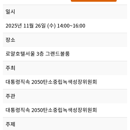
일시
2025년 11월 26일 (수) 14:00~16:00
장소
로얄호텔서울 3층 그랜드볼룸
주최
대통령직속 2050탄소중립녹색성장위원회
주관
대통령직속 2050탄소중립녹색성장위원회
주제