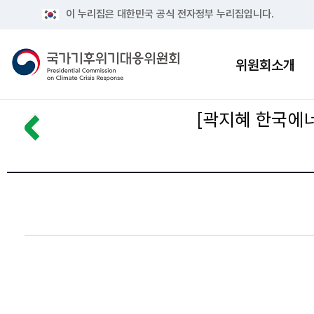
이 누리집은 대한민국 공식 전자정부 누리집입니다.
위원회소개
[곽지혜 한국에