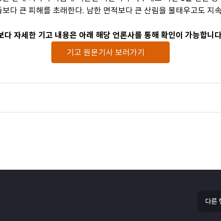
다 큰 피해를 초래한다. 남한 면적보다 큰 산림을 불태우고도 지속 
 보다 자세한 기고 내용은 아래 해당 언론사를 통해 확인이 가능합니다.
기고 원문기사 보러가기
다른