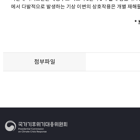
에서 다발적으로 발생하는 기상 이변의 상호작용은 개별 재해들보
*
첨부파일