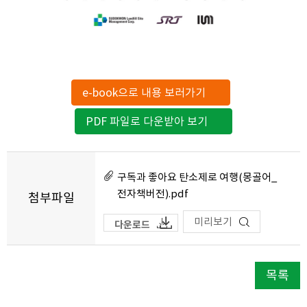
e-book으로 내용 보러가기
PDF 파일로 다운받아 보기
구독과 좋아요 탄소제로 여행(몽골어_
전자책버전).pdf
첨부파일
미리보기
다운로드
목록