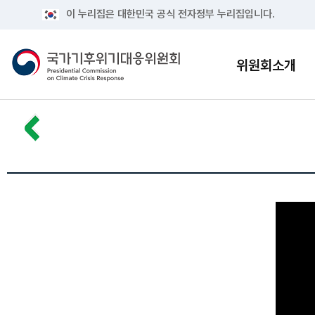
이 누리집은 대한민국 공식 전자정부 누리집입니다.
위원회소개