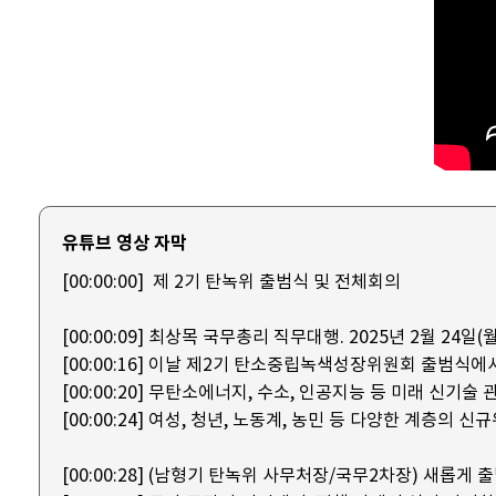
유튜브 영상 자막
[00:00:00]
제 2기 탄녹위 출범식 및 전체회의
[00:00:09]
최상목 국무총리 직무대행. 2025년 2월 24일
[00:00:16]
이날 제2기 탄소중립녹색성장위원회 출범식에
[00:00:20]
무탄소에너지, 수소, 인공지능 등 미래 신기술 
[00:00:24]
여성, 청년, 노동계, 농민 등 다양한 계층의 신
[00:00:28]
(남형기 탄녹위 사무처장/국무2차장) 새롭게 