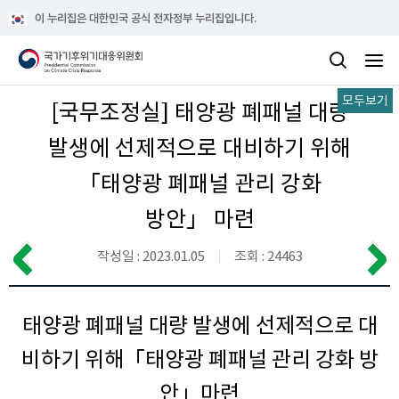
이 누리집은 대한민국 공식 전자정부 누리집입니다.
모두보기
[국무조정실] 태양광 폐패널 대량
발생에 선제적으로 대비하기 위해
「태양광 폐패널 관리 강화
방안」 마련
작성일 : 2023.01.05
조회 : 24463
태양광 폐패널 대량 발생에 선제적으로 대
비하기 위해「태양광 폐패널 관리 강화 방
안」마련