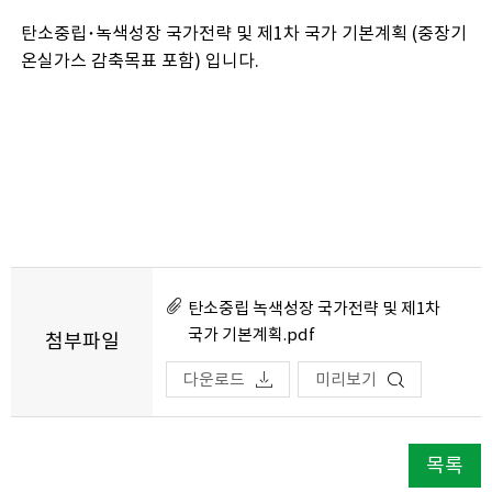
탄소중립･녹색성장 국가전략 및 제1차 국가 기본계획 (중장기
온실가스 감축목표 포함) 입니다.
탄소중립 녹색성장 국가전략 및 제1차
국가 기본계획.pdf
첨부파일
다운로드
미리보기
목록