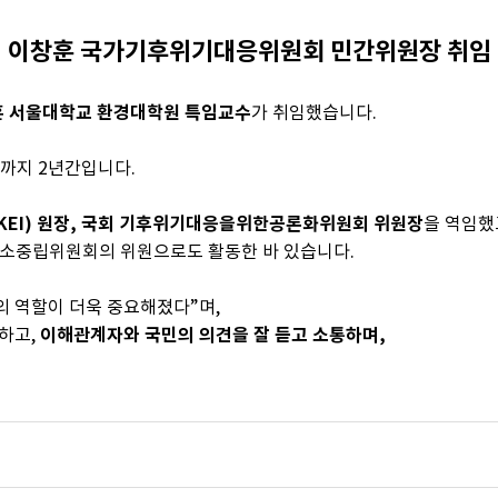
이창훈 국가기후위기대응위원회 민간위원장 취임
 서울대학교 환경대학원 특임교수
가 취임했습니다.
6일까지 2년간입니다.
EI) 원장, 국회 기후위기대응을위한공론화위원회 위원장
을 역임
소중립위원회의 위원으로도 활동한 바 있습니다.
의 역할이 더욱 중요해졌다”며,
하고,
이해관계자와 국민의 의견을 잘 듣고 소통하며,