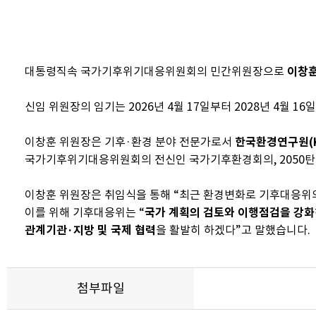
대통령직속 국가기후위기대응위원회의 민간위원장으로
이창훈
신임 위원장의 임기는 2026년 4월 17일부터 2028년 4월 1
이창훈 위원장은 기후·환경 분야 전문가로서
한국환경연구원(K
국가기후위기대응위원회의 전신인 국가기후환경회의, 2050탄
이창훈 위원장은 취임식을 통해 “최근 환경변화로 기후대응위
이를 위해 기후대응위는 “
국가 계획의 검토와 이행점검을 강화
관계기관·지방 및 국제 협력
을 활발히 하겠다”고 말했습니다.
첨부파일