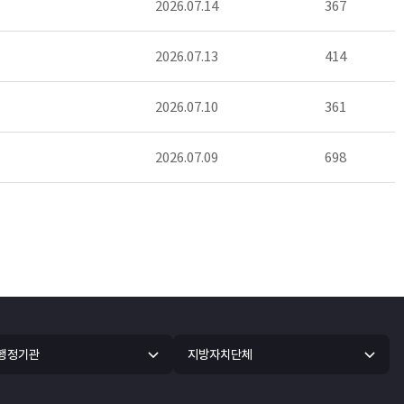
2026.07.14
367
2026.07.13
414
2026.07.10
361
2026.07.09
698
 행정기관
지방자치단체