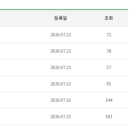
등록일
조회
2026.07.23
71
2026.07.22
78
2026.07.22
57
2026.07.22
55
2026.07.16
344
2026.07.15
183