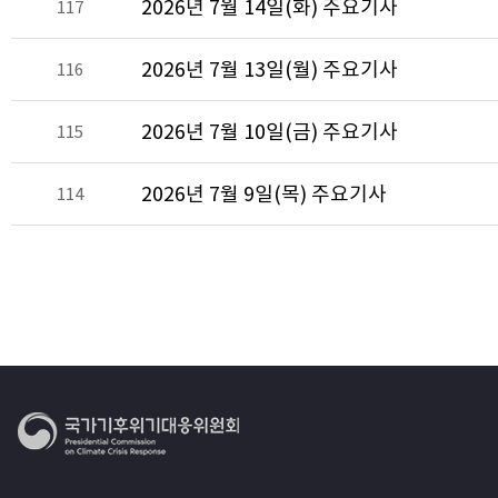
2026년 7월 14일(화) 주요기사
117
2026년 7월 13일(월) 주요기사
116
2026년 7월 10일(금) 주요기사
115
2026년 7월 9일(목) 주요기사
114