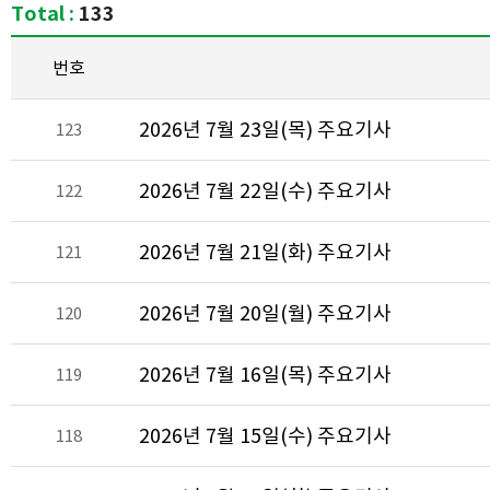
Total :
133
번호
2026년 7월 23일(목) 주요기사
123
2026년 7월 22일(수) 주요기사
122
2026년 7월 21일(화) 주요기사
121
2026년 7월 20일(월) 주요기사
120
2026년 7월 16일(목) 주요기사
119
2026년 7월 15일(수) 주요기사
118