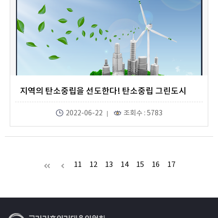
지역의 탄소중립을 선도한다! 탄소중립 그린도시
2022-06-22
조회수 : 5783
11
12
13
14
15
16
17