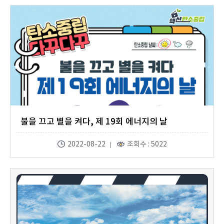
불을 끄고 별을 켜다, 제 19회 에너지의 날
2022-08-22
조회수 : 5022