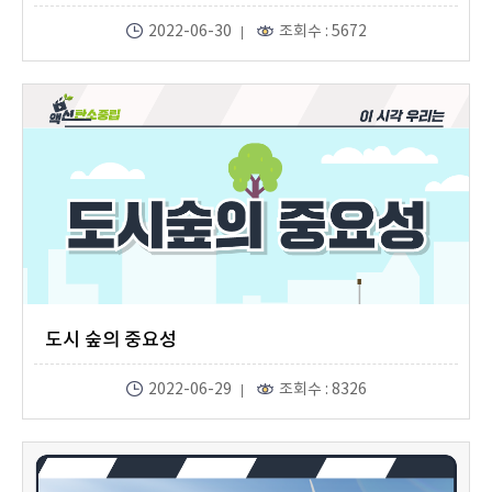
2022-06-30
조회수 : 5672
도시 숲의 중요성
2022-06-29
조회수 : 8326