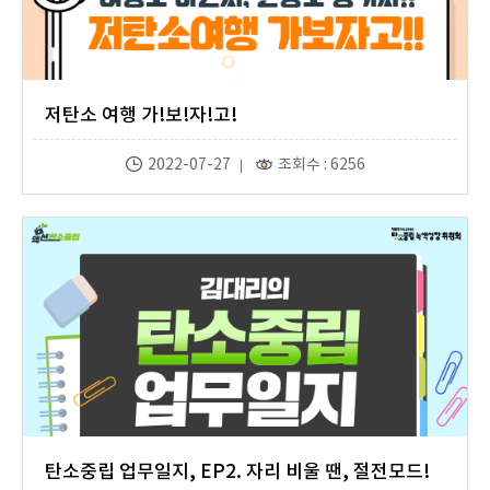
저탄소 여행 가!보!자!고!
2022-07-27
조회수 : 6256
탄소중립 업무일지, EP2. 자리 비울 땐, 절전모드!