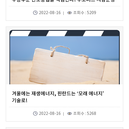
2022-08-16
조회수 : 5209
겨울에는 재생에너지, 핀란드는 ‘모래 에너지’
기술로!
2022-08-16
조회수 : 5268