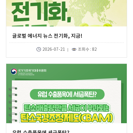
글로벌 에너지 뉴스 전기화, 지금!
2026-07-21
조회수 : 82
유럽 수출품목에 세금폭탄?