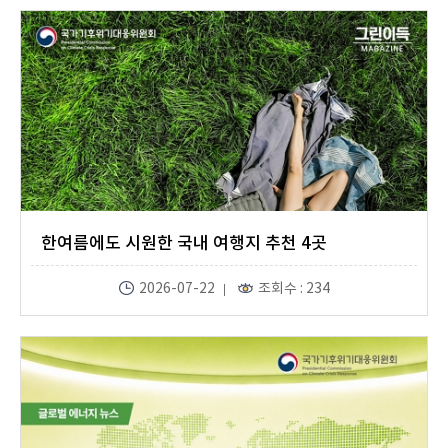
한여름에도 시원한 국내 여행지 추천 4곳
2026-07-22
조회수 : 234