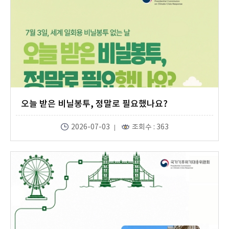
오늘 받은 비닐봉투, 정말로 필요했나요?
2026-07-03
조회수 : 363