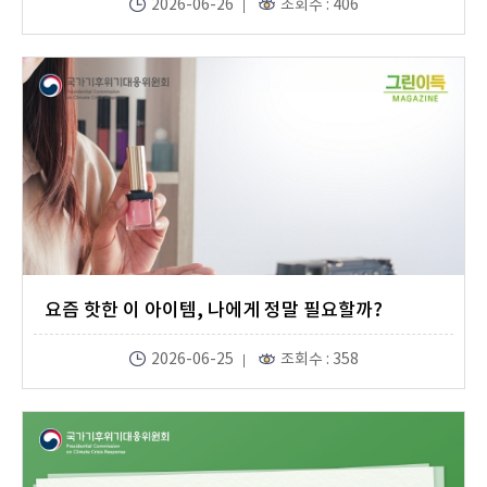
2026-06-26
조회수 : 406
요즘 핫한 이 아이템, 나에게 정말 필요할까?
2026-06-25
조회수 : 358