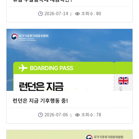
2026-07-14
조회수 : 80
런던은 지금 기후행동 중!
2026-07-06
조회수 : 78