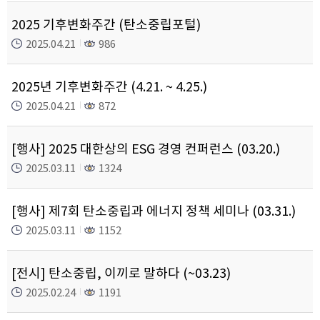
2025 기후변화주간 (탄소중립포털)
2025.04.21
986
2025년 기후변화주간 (4.21. ~ 4.25.)
2025.04.21
872
[행사] 2025 대한상의 ESG 경영 컨퍼런스 (03.20.)
2025.03.11
1324
[행사] 제7회 탄소중립과 에너지 정책 세미나 (03.31.)
2025.03.11
1152
[전시] 탄소중립, 이끼로 말하다 (~03.23)
2025.02.24
1191