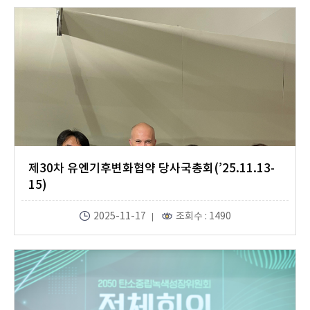
제30차 유엔기후변화협약 당사국총회(’25.11.13-
15)
2025-11-17
조회수 : 1490