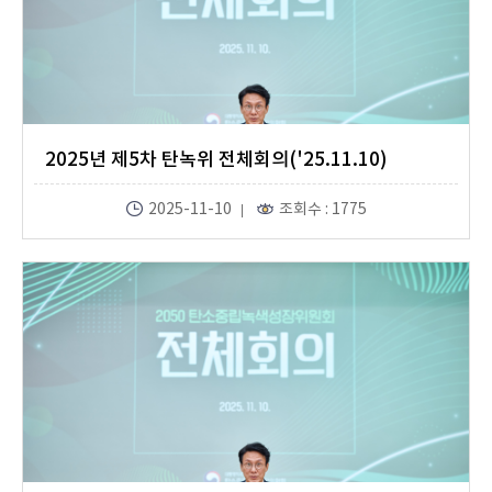
2025년 제5차 탄녹위 전체회의('25.11.10)
2025-11-10
조회수 : 1775