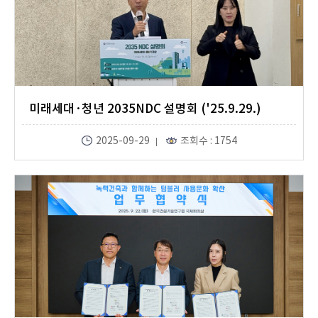
미래세대·청년 2035NDC 설명회 ('25.9.29.)
2025-09-29
조회수 : 1754