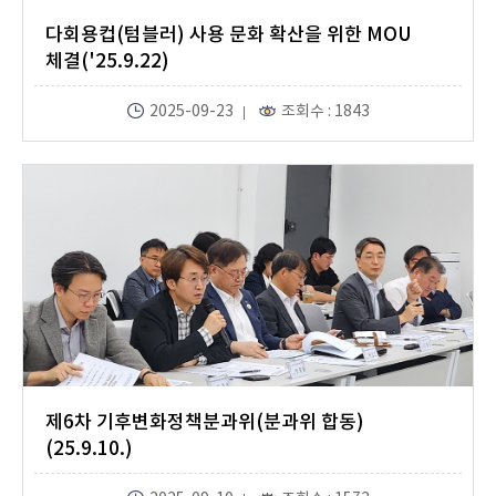
다회용컵(텀블러) 사용 문화 확산을 위한 MOU
체결('25.9.22)
2025-09-23
조회수 : 1843
제6차 기후변화정책분과위(분과위 합동)
(25.9.10.)