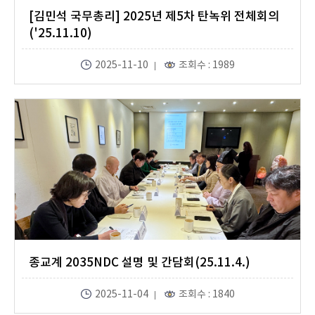
[김민석 국무총리] 2025년 제5차 탄녹위 전체회의
('25.11.10)
2025-11-10
조회수 : 1989
종교계 2035NDC 설명 및 간담회(25.11.4.)
2025-11-04
조회수 : 1840