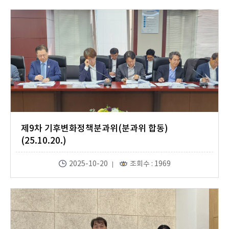
제9차 기후변화정책분과위(분과위 합동)
(25.10.20.)
2025-10-20
조회수 : 1969