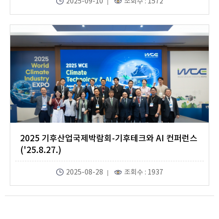
2025-09-10
조회수 : 1572
2025 기후산업국제박람회-기후테크와 AI 컨퍼런스
('25.8.27.)
2025-08-28
조회수 : 1937