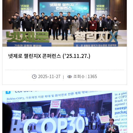
넷제로 챌린지X 콘퍼런스 ('25.11.27.)
2025-11-27
조회수 : 1365