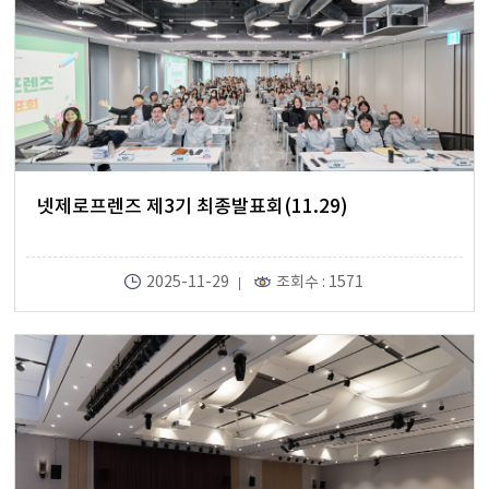
넷제로프렌즈 제3기 최종발표회(11.29)
2025-11-29
조회수 : 1571