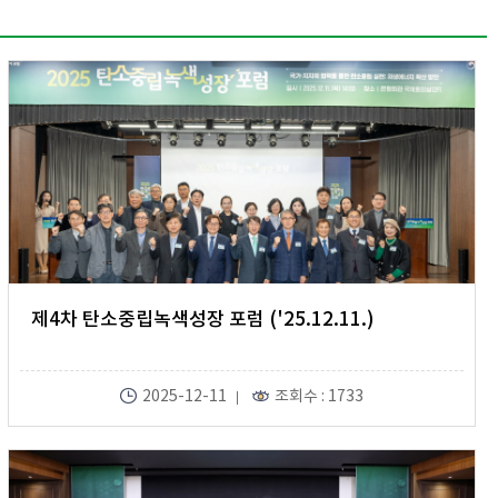
제4차 탄소중립녹색성장 포럼 ('25.12.11.)
2025-12-11
조회수 : 1733