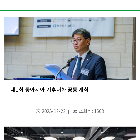
제1회 동아시아 기후대화 공동 개최
2025-12-22
조회수 : 1608