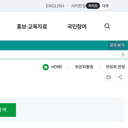
ENGLISH
사이트맵
라이트
다크
홍보·교육자료
국민참여
모두보기
HOME
위원회활동
위원회 현장
검색