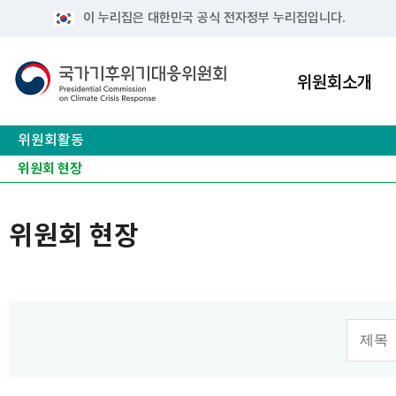
이 누리집은 대한민국 공식 전자정부 누리집입니다.
위원회소개
위원회활동
전체·분과회의 결과
위원회 현장
역대 위원 활동
위원회 현장
검색 