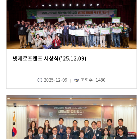
넷제로프렌즈 시상식('25.12.09)
2025-12-09
조회수 : 1480