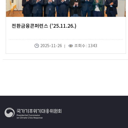
전환금융콘퍼런스 ('25.11.26.)
2025-11-26
조회수 : 1343