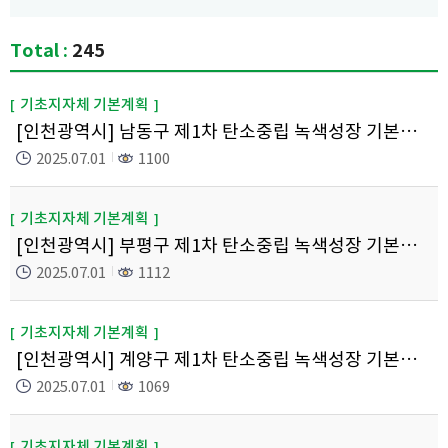
Total :
245
기초지자체 기본계획
[인천광역시] 남동구 제1차 탄소중립 녹색성장 기본계획
2025.07.01
1100
기초지자체 기본계획
[인천광역시] 부평구 제1차 탄소중립 녹색성장 기본계획
2025.07.01
1112
기초지자체 기본계획
[인천광역시] 계양구 제1차 탄소중립 녹색성장 기본계획
2025.07.01
1069
기초지자체 기본계획