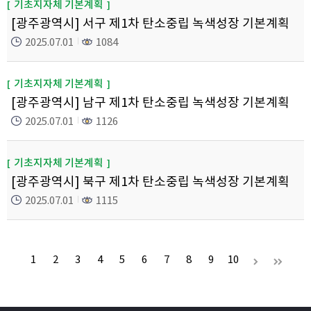
기초지자체 기본계획
[광주광역시] 서구 제1차 탄소중립 녹색성장 기본계획
2025.07.01
1084
기초지자체 기본계획
[광주광역시] 남구 제1차 탄소중립 녹색성장 기본계획
2025.07.01
1126
기초지자체 기본계획
[광주광역시] 북구 제1차 탄소중립 녹색성장 기본계획
2025.07.01
1115
1
2
3
4
5
6
7
8
9
10