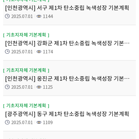
[인천광역시] 서구 제1차 탄소중립 녹색성장 기본계획
2025.07.01
1144
기초지자체 기본계획
[인천광역시] 강화군 제1차 탄소중립 녹색성장 기본계획
2025.07.01
1174
기초지자체 기본계획
[인천광역시] 옹진군 제1차 탄소중립 녹색성장 기본계획
2025.07.01
1125
기초지자체 기본계획
[광주광역시] 동구 제1차 탄소중립 녹색성장 기본계획
2025.07.01
1109