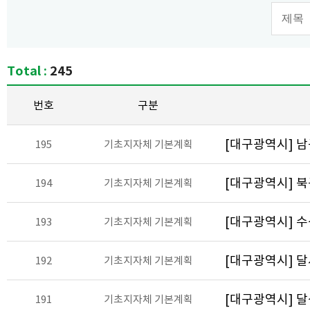
검색 
Total :
245
번호
구분
[대구광역시] 
195
기초지자체 기본계획
[대구광역시] 
194
기초지자체 기본계획
[대구광역시] 
193
기초지자체 기본계획
[대구광역시] 
192
기초지자체 기본계획
[대구광역시] 
191
기초지자체 기본계획