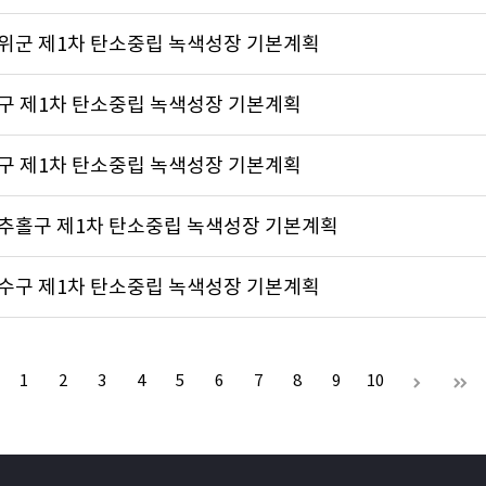
군위군 제1차 탄소중립 녹색성장 기본계획
중구 제1차 탄소중립 녹색성장 기본계획
동구 제1차 탄소중립 녹색성장 기본계획
미추홀구 제1차 탄소중립 녹색성장 기본계획
연수구 제1차 탄소중립 녹색성장 기본계획
1
2
3
4
5
6
7
8
9
10