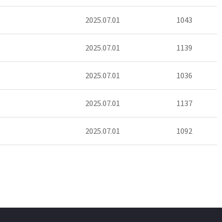
2025.07.01
1043
2025.07.01
1139
2025.07.01
1036
2025.07.01
1137
2025.07.01
1092