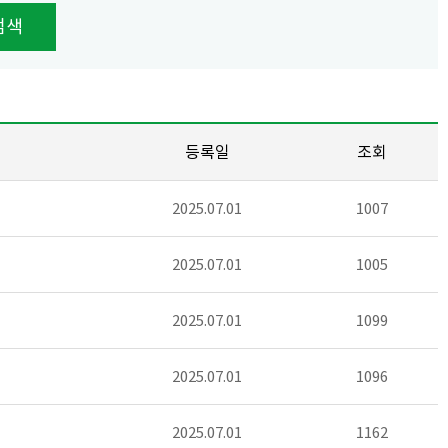
검색
등록일
조회
2025.07.01
1007
2025.07.01
1005
2025.07.01
1099
2025.07.01
1096
2025.07.01
1162