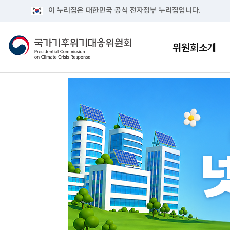
이 누리집은 대한민국 공식 전자정부 누리집입니다.
위원회소개