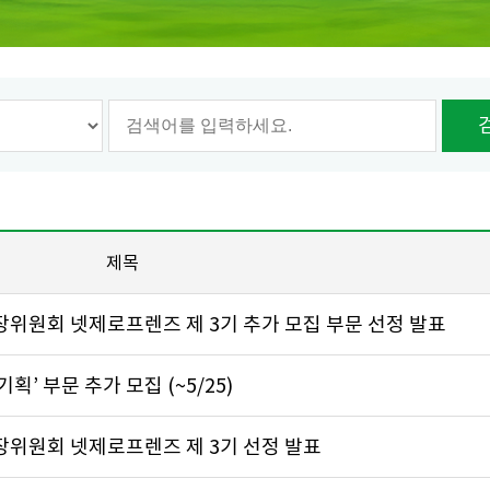
옵션선택
제목
장위원회 넷제로프렌즈 제 3기 추가 모집 부문 선정 발표
’ 부문 추가 모집 (~5/25)
장위원회 넷제로프렌즈 제 3기 선정 발표