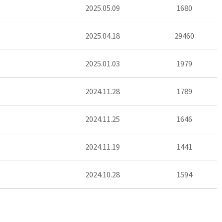
2025.05.09
1680
2025.04.18
29460
2025.01.03
1979
2024.11.28
1789
2024.11.25
1646
2024.11.19
1441
2024.10.28
1594