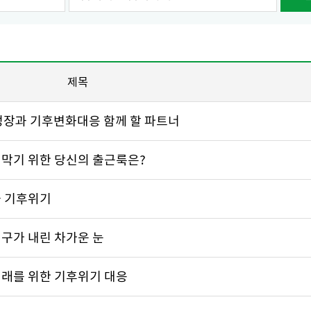
제목
 성장과 기후변화대응 함께 할 파트너
 막기 위한 당신의 출근룩은?
과 기후위기
지구가 내린 차가운 눈
미래를 위한 기후위기 대응