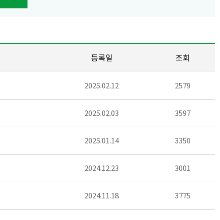
등록일
조회
2025.02.12
2579
2025.02.03
3597
2025.01.14
3350
2024.12.23
3001
2024.11.18
3775