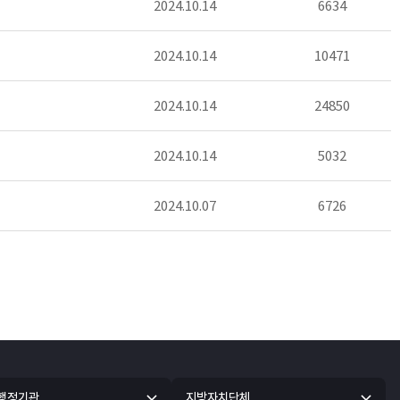
2024.10.14
6634
2024.10.14
10471
2024.10.14
24850
2024.10.14
5032
2024.10.07
6726
 행정기관
지방자치단체