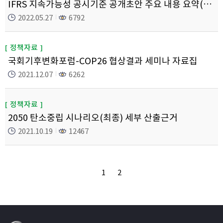
IFRS 지속가능성 공시기준 공개초안 주요 내용 요약(한국회계기준원)
2022.05.27
6792
정책자료
국회기후변화포럼-COP26 협상결과 세미나 자료집
2021.12.07
6262
정책자료
2050 탄소중립 시나리오(최종) 세부 산출근거
2021.10.19
12467
1
2