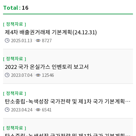
Total :
16
정책자료
제4차 배출권거래제 기본계획(24.12.31)
2025.01.13
8727
정책자료
2022 국가 온실가스 인벤토리 보고서
2023.07.04
12546
정책자료
탄소중립･녹색성장 국가전략 및 제1차 국가 기본계획 요약 (중장기 온실가스 감축목표 포함)
2023.04.24
6541
정책자료