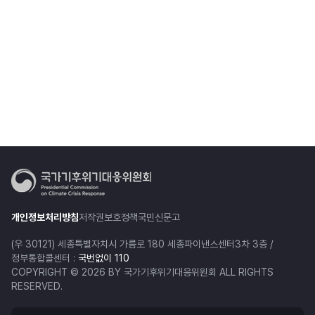
개인정보처리방침
저작권보호정책
국민신문고
(우 30121) 세종특별자치시 가름로 180 세종파이낸스센터3차 3층 /
정부통합콜센터 :
국번없이 110
COPYRIGHT © 2026 BY 국가기후위기대응위원회 ALL RIGHTS
RESERVED.