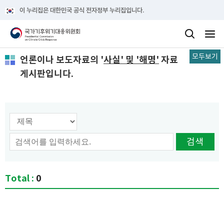
이 누리집은 대한민국 공식 전자정부 누리집입니다.
모두보기
언론이나 보도자료의 '
사실' 및 '해명'
자료
게시판입니다.
검색 옵션선택
검색
Total :
0